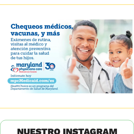
NUESTRO INSTAGRAM