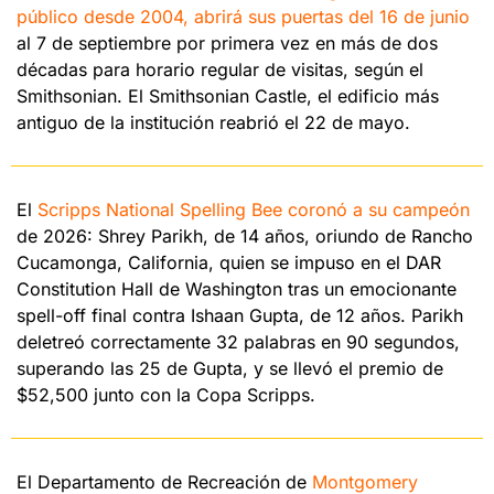
público desde 2004, abrirá sus puertas del 16 de junio
al 7 de septiembre por primera vez en más de dos 
décadas para horario regular de visitas, según el 
Smithsonian. El Smithsonian Castle, el edificio más 
antiguo de la institución reabrió el 22 de mayo.
El 
Scripps National Spelling Bee coronó a su campeón
de 2026: Shrey Parikh, de 14 años, oriundo de Rancho 
Cucamonga, California, quien se impuso en el DAR 
Constitution Hall de Washington tras un emocionante 
spell-off final contra Ishaan Gupta, de 12 años. Parikh 
deletreó correctamente 32 palabras en 90 segundos, 
superando las 25 de Gupta, y se llevó el premio de 
$52,500 junto con la Copa Scripps.
El Departamento de Recreación de 
Montgomery 