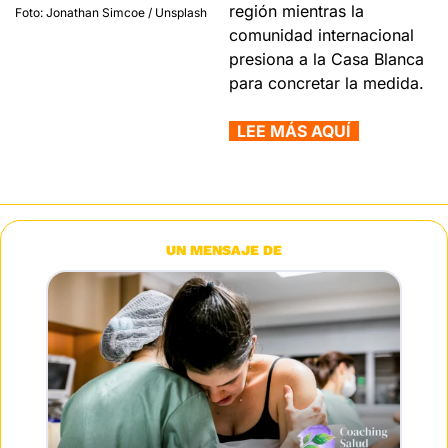
región mientras la 
Foto: Jonathan Simcoe / Unsplash
comunidad internacional 
presiona a la Casa Blanca 
para concretar la medida.
  LEE MÁS AQUÍ  
UN MENSAJE DE