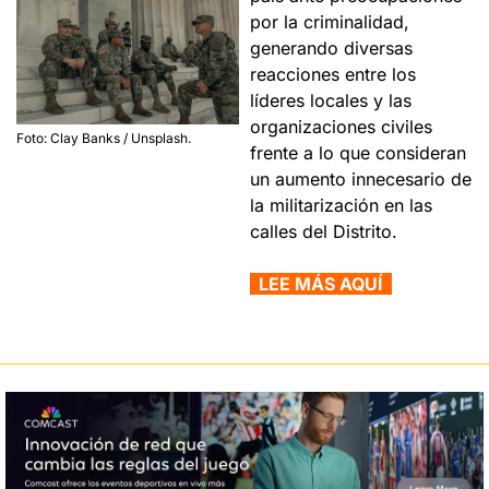
por la criminalidad, 
generando diversas 
reacciones entre los 
líderes locales y las 
organizaciones civiles 
Foto: Clay Banks / Unsplash.
frente a lo que consideran 
un aumento innecesario de 
la militarización en las 
calles del Distrito.
  LEE MÁS AQUÍ  