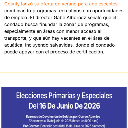
County lanzó su oferta de verano para adolescentes
, 
combinando programas recreativos con oportunidades 
de empleo. El director Gabe Albornoz señaló que el 
condado busca "inundar la zona" de programas, 
especialmente en áreas con menor acceso al 
transporte, y que aún hay vacantes en el área de 
acuática, incluyendo salvavidas, donde el condado 
puede apoyar con el proceso de certificación.