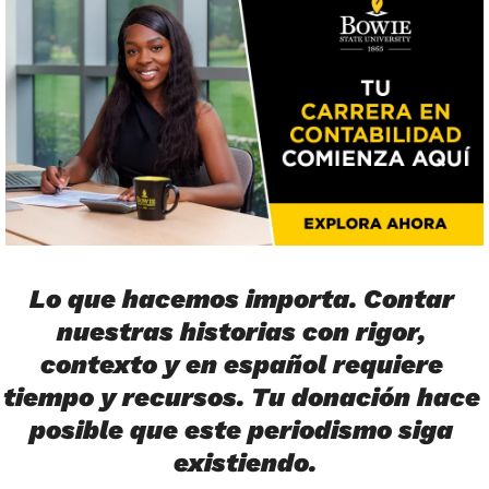
Lo que hacemos importa. Contar 
nuestras historias con rigor, 
contexto y en español requiere 
tiempo y recursos. Tu donación hace 
posible que este periodismo siga 
existiendo.