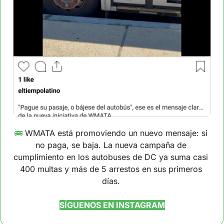
🚌
 WMATA está promoviendo un nuevo mensaje: si 
no paga, se baja. La nueva campaña de 
cumplimiento en los autobuses de DC ya suma casi 
400 multas y más de 5 arrestos en sus primeros 
días. 
SÍGUENOS EN INSTAGRAM