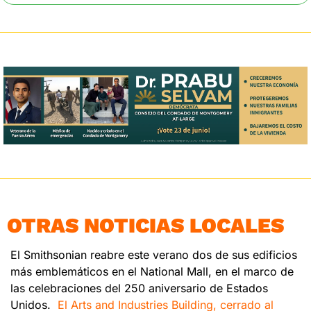
OTRAS NOTICIAS LOCALES
El Smithsonian reabre este verano dos de sus edificios 
más emblemáticos en el National Mall, en el marco de 
las celebraciones del 250 aniversario de Estados 
Unidos.  
El Arts and Industries Building, cerrado al 