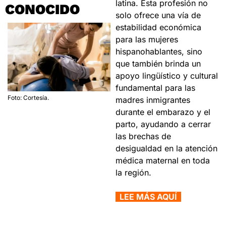
latina. Esta profesión no 
CONOCIDO
solo ofrece una vía de 
estabilidad económica 
para las mujeres 
hispanohablantes, sino 
que también brinda un 
apoyo lingüístico y cultural 
fundamental para las 
Foto: Cortesía.
madres inmigrantes 
durante el embarazo y el 
parto, ayudando a cerrar 
las brechas de 
desigualdad en la atención 
médica maternal en toda 
la región.
  LEE MÁS AQUÍ  