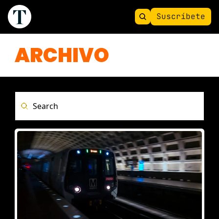
Suscríbete
ARCHIVO