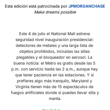
Esta edición está patrocinada por 
JPMORGANCHASE
Make dreams possible
Este 4 de julio el National Mall estrena 
seguridad nivel inauguración presidencial: 
detectores de metales y una larga lista de 
objetos prohibidos, incluidas las sillas 
plegables y el bloqueador en aerosol. La 
buena noticia: el Metro es gratis desde las 5 
p.m. con servicio hasta las 2 a.m., aunque hay 
que tener paciencia en las estaciones. Y si 
prefieres algo más tranquilo, Maryland y 
Virginia tienen más de 15 espectáculos de 
fuegos artificiales donde sí puedes llevar silla y 
manta.