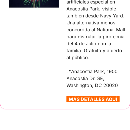
artificiales especial en 
Anacostia Park, visible 
también desde Navy Yard. 
Una alternativa menos 
concurrida al National Mall 
para disfrutar la pirotecnia 
del 4 de Julio con la 
familia. Gratuito y abierto 
al público.
📍
Anacostia Park, 1900 
Anacostia Dr. SE, 
Washington, DC 20020
  MÁS DETALLES AQUÍ  