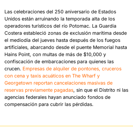
Las celebraciones del 250 aniversario de Estados 
Unidos están arruinando la temporada alta de los 
operadores turísticos del río Potomac. La Guardia 
Costera estableció zonas de exclusión marítima desde 
el mediodía del jueves hasta después de los fuegos 
artificiales, abarcando desde el puente Memorial hasta 
Hains Point, con multas de más de $10,000 y 
confiscación de embarcaciones para quienes las 
crucen. 
Empresas de alquiler de pontones, cruceros 
con cena y taxis acuáticos en The Wharf y 
Georgetown reportan cancelaciones masivas de 
reservas previamente pagadas
, sin que el Distrito ni las 
agencias federales hayan anunciado fondos de 
compensación para cubrir las pérdidas.