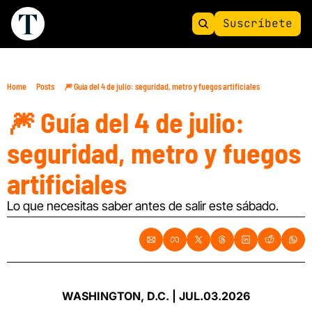
Suscríbete
Home
Posts
🎆 Guía del 4 de julio: seguridad, metro y fuegos artificiales
🎆 Guía del 4 de julio: 
seguridad, metro y fuegos 
artificiales 
Lo que necesitas saber antes de salir este sábado.
WASHINGTON, D.C. | JUL.03.2026