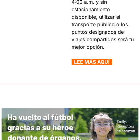
4:00 a.m. y sin 
estacionamiento 
disponible, utilizar el 
transporte público o los 
puntos designados de 
viajes compartidos será tu 
mejor opción.
  LEE MÁS AQUÍ  