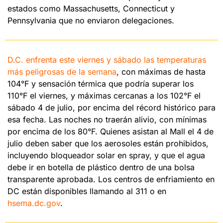
estados como Massachusetts, Connecticut y 
Pennsylvania que no enviaron delegaciones. 
D.C. enfrenta este viernes y sábado las temperaturas 
más peligrosas de la semana
, con máximas de hasta 
104°F y sensación térmica que podría superar los 
110°F el viernes, y máximas cercanas a los 102°F el 
sábado 4 de julio, por encima del récord histórico para 
esa fecha. Las noches no traerán alivio, con mínimas 
por encima de los 80°F. Quienes asistan al Mall el 4 de 
julio deben saber que los aerosoles están prohibidos, 
incluyendo bloqueador solar en spray, y que el agua 
debe ir en botella de plástico dentro de una bolsa 
transparente aprobada. Los centros de enfriamiento en 
DC están disponibles llamando al 311 o en 
hsema.dc.gov
.