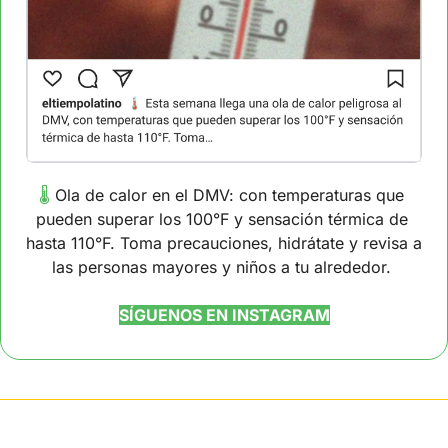
🌡️ 
Ola de calor en el DMV: con temperaturas que 
pueden superar los 100°F y sensación térmica de 
hasta 110°F. Toma precauciones, hidrátate y revisa a 
las personas mayores y niños a tu alrededor. 
SÍGUENOS EN INSTAGRAM