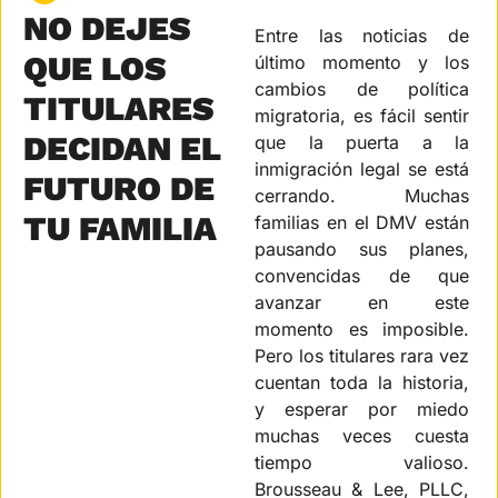
NO DEJES 
Entre las noticias de 
QUE LOS 
último momento y los 
cambios de política 
TITULARES 
migratoria, es fácil sentir 
DECIDAN EL 
que la puerta a la 
inmigración legal se está 
FUTURO DE 
cerrando. Muchas 
TU FAMILIA
familias en el DMV están 
pausando sus planes, 
convencidas de que 
avanzar en este 
momento es imposible. 
Pero los titulares rara vez 
cuentan toda la historia, 
y esperar por miedo 
muchas veces cuesta 
tiempo valioso. 
Brousseau & Lee, PLLC, 