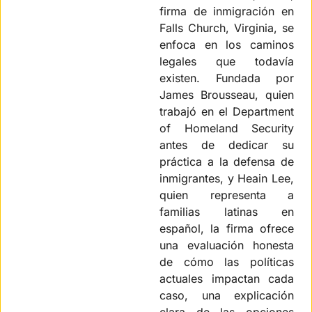
firma de inmigración en 
Falls Church, Virginia, se 
enfoca en los caminos 
legales que todavía 
existen. Fundada por 
James Brousseau, quien 
trabajó en el Department 
of Homeland Security 
antes de dedicar su 
práctica a la defensa de 
inmigrantes, y Heain Lee, 
quien representa a 
familias latinas en 
español, la firma ofrece 
una evaluación honesta 
de cómo las políticas 
actuales impactan cada 
caso, una explicación 
clara de las opciones 