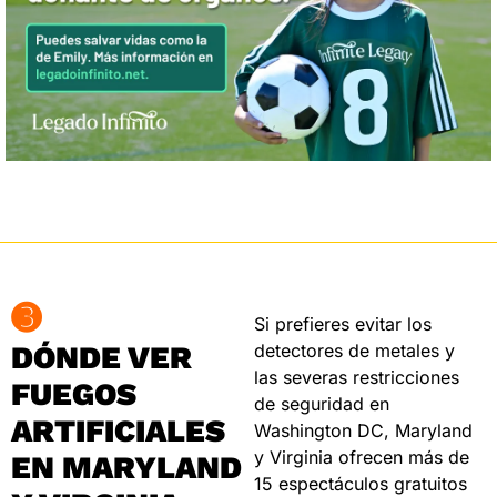
➌
Si prefieres evitar los 
DÓNDE VER 
detectores de metales y 
las severas restricciones 
FUEGOS 
de seguridad en 
ARTIFICIALES 
Washington DC, Maryland 
y Virginia ofrecen más de 
EN MARYLAND 
15 espectáculos gratuitos 