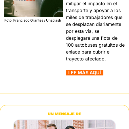
mitigar el impacto en el 
transporte y apoyar a los 
miles de trabajadores que 
Foto: Francisco Orantes / Unsplash
se desplazan diariamente 
por esta vía, se 
desplegará una flota de 
100 autobuses gratuitos de 
enlace para cubrir el 
trayecto afectado.
  LEE MÁS AQUÍ  
UN MENSAJE DE