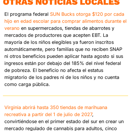
OTRAS NOTICIAS LOCALES
El programa federal 
SUN Bucks otorga $120 por cada 
hijo en edad escolar para comprar alimentos durante el 
verano 
en supermercados, tiendas de abarrotes y 
mercados de productores que acepten EBT. La 
mayoría de los niños elegibles ya fueron inscritos 
automáticamente, pero familias que no reciben SNAP 
ni otros beneficios pueden aplicar hasta agosto si sus 
ingresos están por debajo del 185% del nivel federal 
de pobreza. El beneficio no afecta el estatus 
migratorio de los padres ni de los niños y no cuenta 
como carga pública.
Virginia abrirá hasta 350 tiendas de marihuana 
recreativa a partir del 1 de julio de 2027
, 
convirtiéndose en el primer estado del sur en crear un 
mercado regulado de cannabis para adultos, cinco 