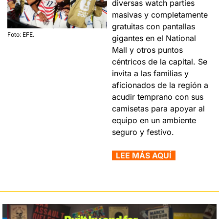
diversas watch parties 
masivas y completamente 
gratuitas con pantallas 
Foto: EFE.
gigantes en el National 
Mall y otros puntos 
céntricos de la capital. Se 
invita a las familias y 
aficionados de la región a 
acudir temprano con sus 
camisetas para apoyar al 
equipo en un ambiente 
seguro y festivo.
  LEE MÁS AQUÍ  