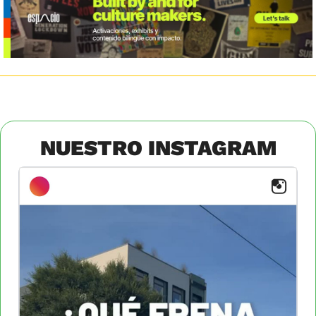
NUESTRO INSTAGRAM