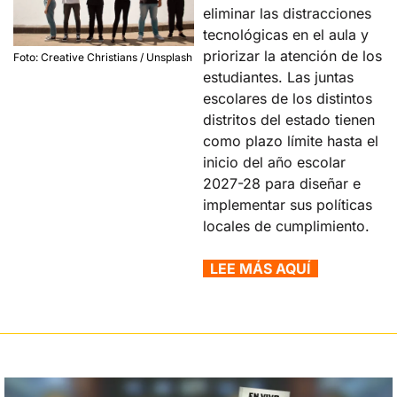
eliminar las distracciones 
tecnológicas en el aula y 
priorizar la atención de los 
Foto: Creative Christians / Unsplash
estudiantes. Las juntas 
escolares de los distintos 
distritos del estado tienen 
como plazo límite hasta el 
inicio del año escolar 
2027-28 para diseñar e 
implementar sus políticas 
locales de cumplimiento.
  LEE MÁS AQUÍ  