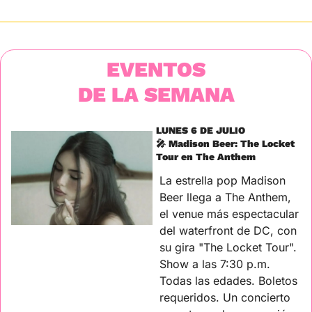
EVENTOS
DE LA SEMANA
LUNES 6 DE JULIO
🎤
 Madison Beer: The Locket 
Tour en The Anthem
La estrella pop Madison 
Beer llega a The Anthem, 
el venue más espectacular 
del waterfront de DC, con 
su gira "The Locket Tour". 
Show a las 7:30 p.m. 
Todas las edades. Boletos 
requeridos. Un concierto 