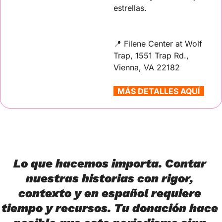
estrellas.
📍
 Filene Center at Wolf 
Trap, 1551 Trap Rd., 
Vienna, VA 22182
  MÁS DETALLES AQUÍ  
Lo que hacemos importa. Contar 
nuestras historias con rigor, 
contexto y en español requiere 
tiempo y recursos. Tu donación hace 