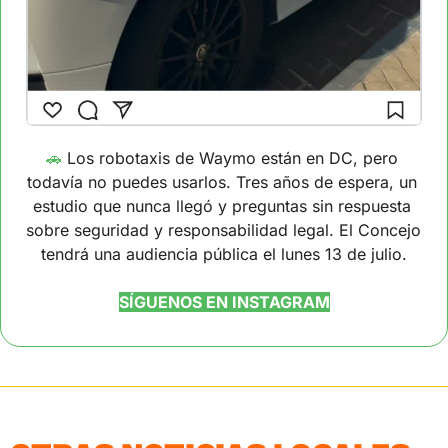
🚗
Los robotaxis de Waymo están en DC, pero 
todavía no puedes usarlos. Tres años de espera, un 
estudio que nunca llegó y preguntas sin respuesta 
sobre seguridad y responsabilidad legal. El Concejo 
tendrá una audiencia pública el lunes 13 de julio.
SÍGUENOS EN INSTAGRAM