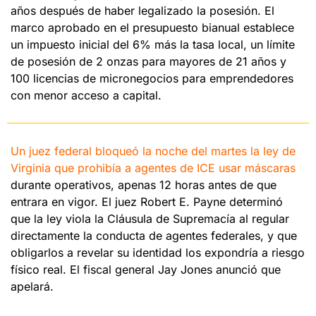
años después de haber legalizado la posesión. El 
marco aprobado en el presupuesto bianual establece 
un impuesto inicial del 6% más la tasa local, un límite 
de posesión de 2 onzas para mayores de 21 años y 
100 licencias de micronegocios para emprendedores 
con menor acceso a capital.
Un juez federal bloqueó la noche del martes la ley de 
Virginia que prohibía a agentes de ICE usar máscaras 
durante operativos, apenas 12 horas antes de que 
entrara en vigor. El juez Robert E. Payne determinó 
que la ley viola la Cláusula de Supremacía al regular 
directamente la conducta de agentes federales, y que 
obligarlos a revelar su identidad los expondría a riesgo 
físico real. El fiscal general Jay Jones anunció que 
apelará. 