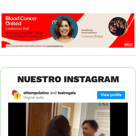
NUESTRO INSTAGRAM