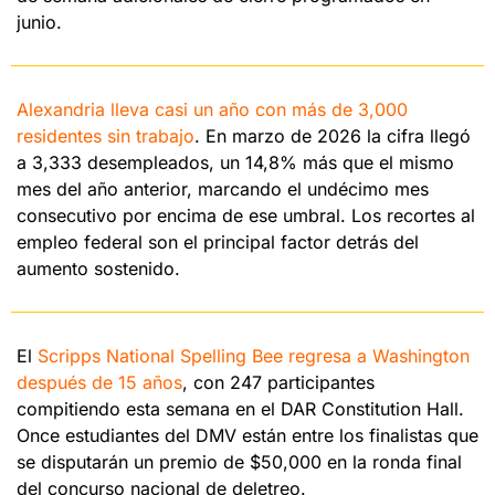
junio.
Alexandria lleva casi un año con más de 3,000 
residentes sin trabajo
. En marzo de 2026 la cifra llegó 
a 3,333 desempleados, un 14,8% más que el mismo 
mes del año anterior, marcando el undécimo mes 
consecutivo por encima de ese umbral. Los recortes al 
empleo federal son el principal factor detrás del 
aumento sostenido.
El 
Scripps National Spelling Bee regresa a Washington 
después de 15 años
, con 247 participantes 
compitiendo esta semana en el DAR Constitution Hall. 
Once estudiantes del DMV están entre los finalistas que 
se disputarán un premio de $50,000 en la ronda final 
del concurso nacional de deletreo.