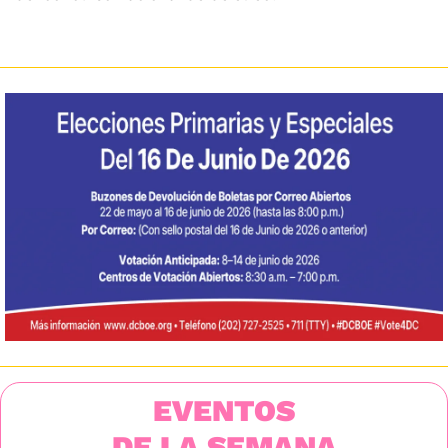
EVENTOS
DE LA SEMANA