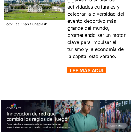
actividades culturales y 
celebrar la diversidad del 
evento deportivo más 
Foto: Fas Khan / Unsplash
grande del mundo, 
prometiendo ser un motor 
clave para impulsar el 
turismo y la economía de 
la capital este verano.
  LEE MÁS AQUÍ  