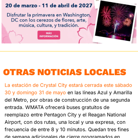
OTRAS NOTICIAS LOCALES
La estación de Crystal City estará cerrada este sábado 
30 y domingo 31 de mayo
 en las líneas Azul y Amarilla 
del Metro, por obras de construcción de una segunda 
entrada. WMATA ofrecerá buses gratuitos de 
reemplazo entre Pentagon City y el Reagan National 
Airport, con dos rutas, una local y una expresa, con 
frecuencia de entre 8 y 10 minutos. Quedan tres fines 
de semana adicionales de cierre programados en 