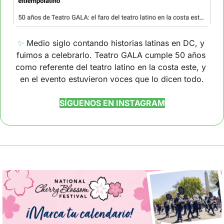
✨
 Medio siglo contando historias latinas en DC, y 
fuimos a celebrarlo. Teatro GALA cumple 50 años 
como referente del teatro latino en la costa este, y 
en el evento estuvieron voces que lo dicen todo.
SÍGUENOS EN INSTAGRAM