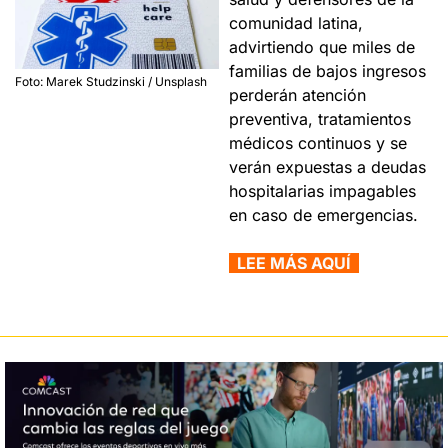
comunidad latina, 
advirtiendo que miles de 
familias de bajos ingresos 
Foto: Marek Studzinski / Unsplash
perderán atención 
preventiva, tratamientos 
médicos continuos y se 
verán expuestas a deudas 
hospitalarias impagables 
en caso de emergencias.
  LEE MÁS AQUÍ  