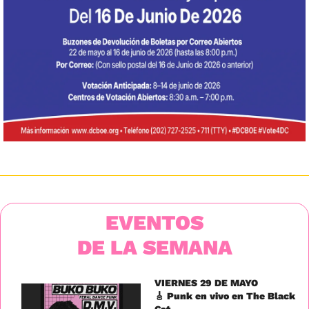
EVENTOS
DE LA SEMANA
VIERNES 29 DE MAYO
🎸
 Punk en vivo en The Black 