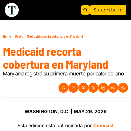
Suscríbete
Home
Posts
Medicaid recorta cobertura en Maryland
Medicaid recorta 
cobertura en Maryland
Maryland registró su primera muerte por calor del año
WASHINGTON, D.C. | MAY.29. 2026
Esta edición está patrocinada por 
Comcast