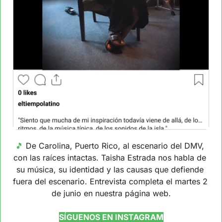
🎵
 De Carolina, Puerto Rico, al escenario del DMV, 
con las raíces intactas. Taisha Estrada nos habla de 
su música, su identidad y las causas que defiende 
fuera del escenario. Entrevista completa el martes 2 
de junio en nuestra página web.
SÍGUENOS EN INSTAGRAM