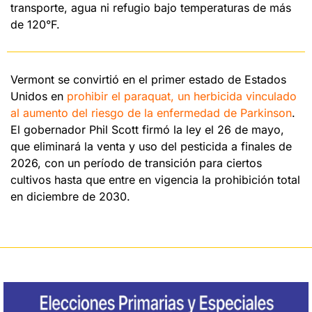
transporte, agua ni refugio bajo temperaturas de más 
de 120°F.
Vermont se convirtió en el primer estado de Estados 
Unidos en 
prohibir el paraquat, un herbicida vinculado 
al aumento del riesgo de la enfermedad de Parkinson
. 
El gobernador Phil Scott firmó la ley el 26 de mayo, 
que eliminará la venta y uso del pesticida a finales de 
2026, con un período de transición para ciertos 
cultivos hasta que entre en vigencia la prohibición total 
en diciembre de 2030.