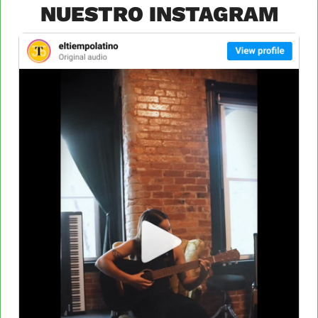
NUESTRO INSTAGRAM