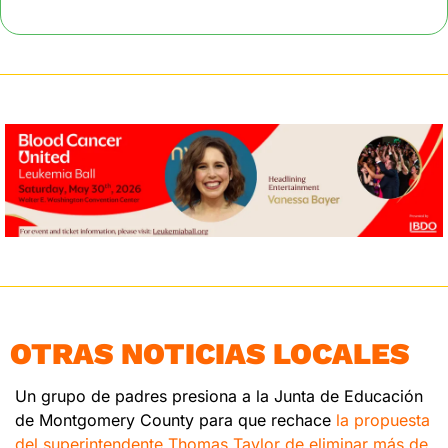
OTRAS NOTICIAS LOCALES
Un grupo de padres presiona a la Junta de Educación 
de Montgomery County para que rechace 
la propuesta 
del superintendente Thomas Taylor de eliminar más de 