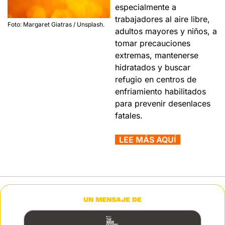
especialmente a 
trabajadores al aire libre, 
Foto: Margaret Giatras / Unsplash.
adultos mayores y niños, a 
tomar precauciones 
extremas, mantenerse 
hidratados y buscar 
refugio en centros de 
enfriamiento habilitados 
para prevenir desenlaces 
fatales.
  LEE MÁS AQUÍ  
UN MENSAJE DE