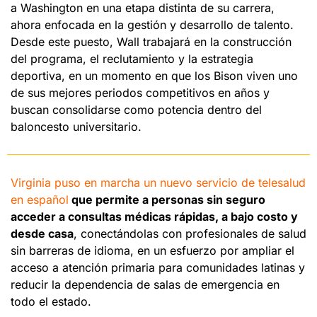
a Washington en una etapa distinta de su carrera, 
ahora enfocada en la gestión y desarrollo de talento. 
Desde este puesto, Wall trabajará en la construcción 
del programa, el reclutamiento y la estrategia 
deportiva, en un momento en que los Bison viven uno 
de sus mejores periodos competitivos en años y 
buscan consolidarse como potencia dentro del 
baloncesto universitario.
Virginia puso en marcha un nuevo servicio de telesalud 
en español
 que permite a personas sin seguro 
acceder a consultas médicas rápidas, a bajo costo y 
desde casa
, conectándolas con profesionales de salud 
sin barreras de idioma, en un esfuerzo por ampliar el 
acceso a atención primaria para comunidades latinas y 
reducir la dependencia de salas de emergencia en 
todo el estado. 