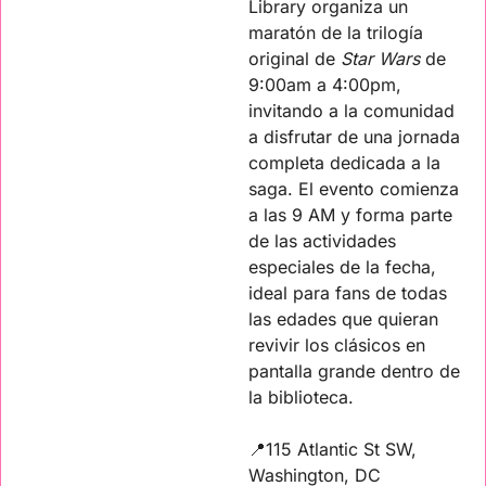
Library organiza un 
maratón de la trilogía 
original de 
Star Wars
 de 
9:00am a 4:00pm, 
invitando a la comunidad 
a disfrutar de una jornada 
completa dedicada a la 
saga. El evento comienza 
a las 9 AM y forma parte 
de las actividades 
especiales de la fecha, 
ideal para fans de todas 
las edades que quieran 
revivir los clásicos en 
pantalla grande dentro de 
la biblioteca.
📍
115 Atlantic St SW, 
Washington, DC