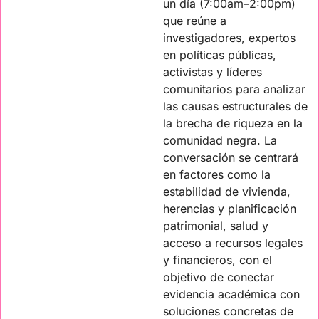
un día (7:00am–2:00pm) 
que reúne a 
investigadores, expertos 
en políticas públicas, 
activistas y líderes 
comunitarios para analizar 
las causas estructurales de 
la brecha de riqueza en la 
comunidad negra. La 
conversación se centrará 
en factores como la 
estabilidad de vivienda, 
herencias y planificación 
patrimonial, salud y 
acceso a recursos legales 
y financieros, con el 
objetivo de conectar 
evidencia académica con 
soluciones concretas de 