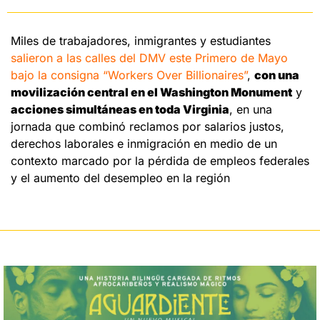
Miles de trabajadores, inmigrantes y estudiantes 
salieron a las calles del DMV este Primero de Mayo 
bajo la consigna “Workers Over Billionaires”
, 
con una 
movilización central en el Washington Monument
 y 
acciones simultáneas en toda Virginia
, en una 
jornada que combinó reclamos por salarios justos, 
derechos laborales e inmigración en medio de un 
contexto marcado por la pérdida de empleos federales 
y el aumento del desempleo en la región