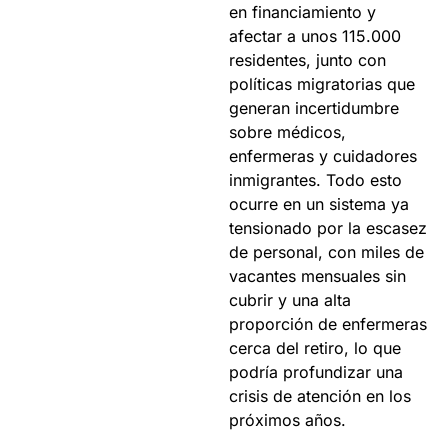
en financiamiento y 
afectar a unos 115.000 
residentes, junto con 
políticas migratorias que 
generan incertidumbre 
sobre médicos, 
enfermeras y cuidadores 
inmigrantes. Todo esto 
ocurre en un sistema ya 
tensionado por la escasez 
de personal, con miles de 
vacantes mensuales sin 
cubrir y una alta 
proporción de enfermeras 
cerca del retiro, lo que 
podría profundizar una 
crisis de atención en los 
próximos años.