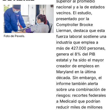
superior al promedio 
nacional y a la de estados 
vecinos. El estudio, 
presentado por la 
Comptroller Brooke 
Lierman, destaca que esta 
fuerza laboral sostiene una 
Foto de Pexels.
industria que emplea a 
más de 427.000 personas, 
genera el 8% del PIB 
estatal y ha sido el mayor 
creador de empleos en 
Maryland en la última 
década. Sin embargo, el 
informe también alerta 
sobre una combinación de 
riesgos: recortes federales 
a Medicaid que podrían 
reducir miles de millones 