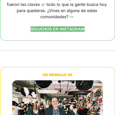
fueron las claves 
🌿
 todo lo que la gente busca hoy 
para quedarse. ¿Vives en alguna de estas 
comunidades? 
👀
SÍGUENOS EN INSTAGRAM
UN MENSAJE DE