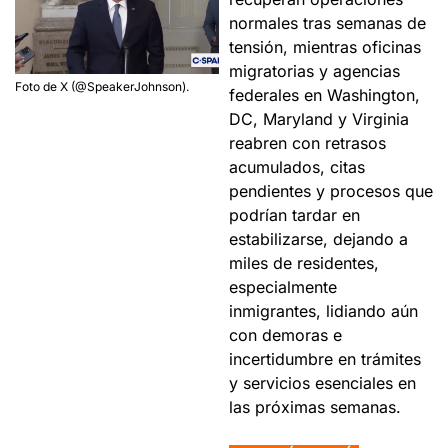
normales tras semanas de 
tensión, mientras oficinas 
migratorias y agencias 
Foto de X (@SpeakerJohnson).
federales en Washington, 
DC, Maryland y Virginia 
reabren con retrasos 
acumulados, citas 
pendientes y procesos que 
podrían tardar en 
estabilizarse, dejando a 
miles de residentes, 
especialmente 
inmigrantes, lidiando aún 
con demoras e 
incertidumbre en trámites 
y servicios esenciales en 
las próximas semanas.