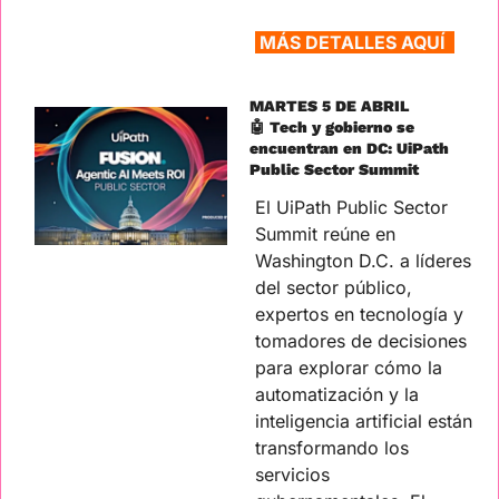
MÁS DETALLES AQUÍ  
MARTES 5 DE ABRIL
🤖
 Tech y gobierno se 
encuentran en DC: UiPath 
Public Sector Summit
El UiPath Public Sector 
Summit reúne en 
Washington D.C. a líderes 
del sector público, 
expertos en tecnología y 
tomadores de decisiones 
para explorar cómo la 
automatización y la 
inteligencia artificial están 
transformando los 
servicios 