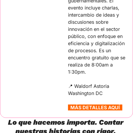
gubernamentales. El 
evento incluye charlas, 
intercambio de ideas y 
discusiones sobre 
innovación en el sector 
público, con enfoque en 
eficiencia y digitalización 
de procesos. Es un 
encuentro gratuito que se 
realiza de 8:00am a 
1:30pm.
📍
Waldorf Astoria 
Washington DC
  MÁS DETALLES AQUÍ  
Lo que hacemos importa. Contar 
nuestras historias con rigor, 