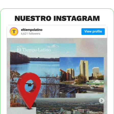
NUESTRO INSTAGRAM