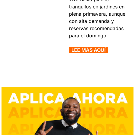
tranquilos en jardines en 
plena primavera, aunque 
con alta demanda y 
reservas recomendadas 
para el domingo.
  LEE MÁS AQUÍ  