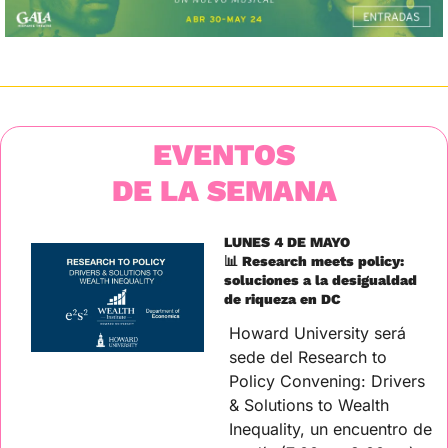
EVENTOS
DE LA SEMANA
LUNES 4 DE MAYO
📊
 Research meets policy: 
soluciones a la desigualdad 
de riqueza en DC
Howard University será 
sede del Research to 
Policy Convening: Drivers 
& Solutions to Wealth 
Inequality, un encuentro de 