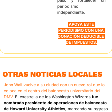
paso y fortalecer un 
periodismo 
independiente.
 APOYA ESTE 
PERIODISMO CON UNA 
DONACIÓN DEDUCIBLE 
DE IMPUESTOS.
OTRAS NOTICIAS LOCALES
John Wall vuelve a su ciudad con un nuevo rol que lo 
coloca en el centro del baloncesto universitario del 
DMV
. El exestrella de los Washington Wizards 
fue 
nombrado presidente de operaciones de baloncesto 
de Howard University Athletics
, marcando su regreso 