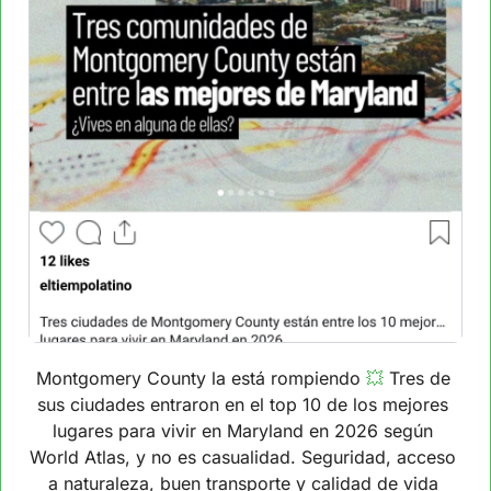
Montgomery County la está rompiendo 
💥
 Tres de 
sus ciudades entraron en el top 10 de los mejores 
lugares para vivir en Maryland en 2026 según 
World Atlas, y no es casualidad. Seguridad, acceso 
a naturaleza, buen transporte y calidad de vida 