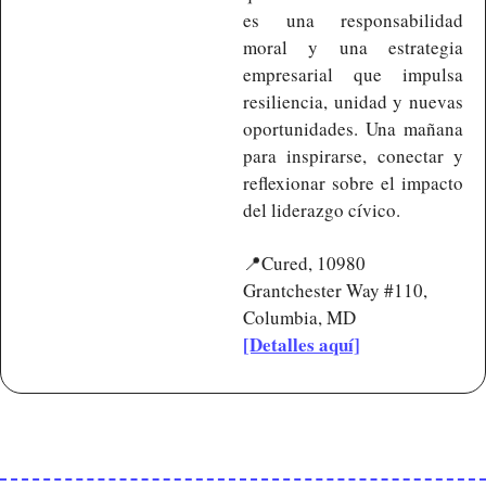
es una responsabilidad 
moral y una estrategia 
empresarial que impulsa 
resiliencia, unidad y nuevas 
oportunidades. Una mañana 
para inspirarse, conectar y 
reflexionar sobre el impacto 
del liderazgo cívico.
📍
Cured, 10980 
Grantchester Way #110, 
Columbia, MD
[Detalles aquí]