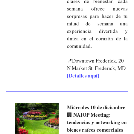
clases de bienestar, cada 
semana ofrece nuevas 
sorpresas para hacer de tu 
mitad de semana una 
experiencia divertida y 
única en el corazón de la 
comunidad.
📍
Downtown Frederick, 20 
N Market St, Frederick, MD
[Detalles aquí]
Miércoles 10 de diciembre
NAIOP Meeting: 
🏢
tendencias y networking en 
bienes raíces comerciales