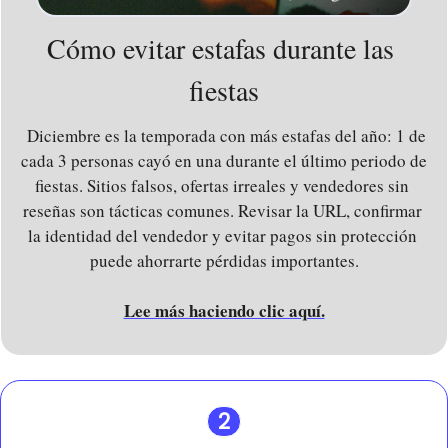
Cómo evitar estafas durante las 
fiestas
 Diciembre es la temporada con más estafas del año: 1 de 
cada 3 personas cayó en una durante el último periodo de 
fiestas. Sitios falsos, ofertas irreales y vendedores sin 
reseñas son tácticas comunes. Revisar la URL, confirmar 
la identidad del vendedor y evitar pagos sin protección 
puede ahorrarte pérdidas importantes.
Lee más haciendo clic aquí.
2