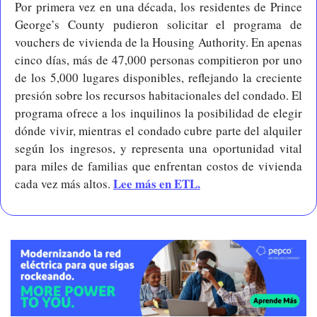
Por primera vez en una década, los residentes de Prince 
George’s County pudieron solicitar el programa de 
vouchers de vivienda de la Housing Authority. En apenas 
cinco días, más de 47,000 personas compitieron por uno 
de los 5,000 lugares disponibles, reflejando la creciente 
presión sobre los recursos habitacionales del condado. El 
programa ofrece a los inquilinos la posibilidad de elegir 
dónde vivir, mientras el condado cubre parte del alquiler 
según los ingresos, y representa una oportunidad vital 
para miles de familias que enfrentan costos de vivienda 
Lee más en ETL.
cada vez más altos. 