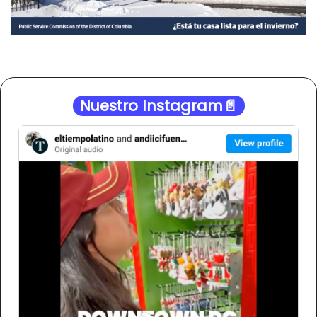
Nuestro Instagram📄