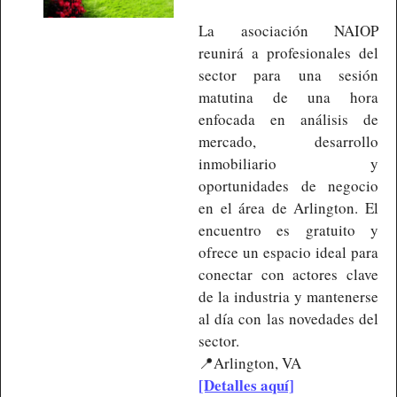
La asociación NAIOP 
reunirá a profesionales del 
sector para una sesión 
matutina de una hora 
enfocada en análisis de 
mercado, desarrollo 
inmobiliario y 
oportunidades de negocio 
en el área de Arlington. El 
encuentro es gratuito y 
ofrece un espacio ideal para 
conectar con actores clave 
de la industria y mantenerse 
al día con las novedades del 
sector.
📍
Arlington, VA
[Detalles aquí]