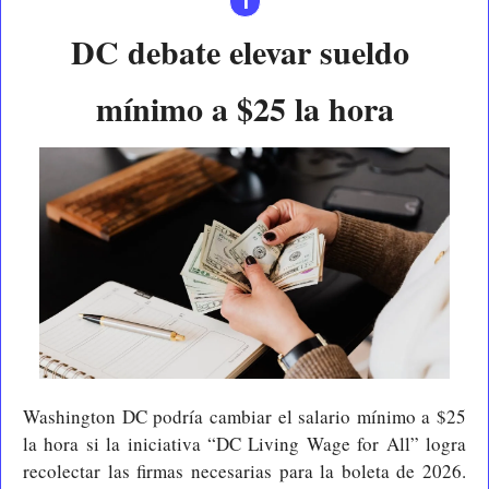
1
DC debate elevar sueldo 
mínimo a $25 la hora
Washington DC podría cambiar el salario mínimo a $25 
la hora si la iniciativa “DC Living Wage for All” logra 
recolectar las firmas necesarias para la boleta de 2026. 