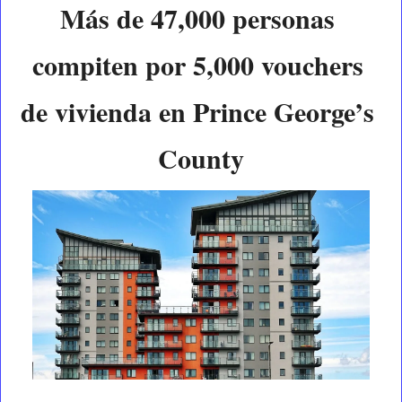
Más de 47,000 personas 
compiten por 5,000 vouchers 
de vivienda en Prince George’s 
County