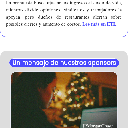
La propuesta busca ajustar los ingresos al costo de vida, 
mientras divide opiniones: sindicatos y trabajadores la 
apoyan, pero dueños de restaurantes alertan sobre 
Lee más en ETL. 
posibles cierres y aumento de costos. 
Un mensaje de nuestros sponsors