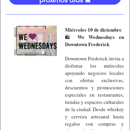
próximos días 📅
Miércoles 10 de diciembre
We Wednesdays en 
🛍️ 
Downtown Frederick
Downtown Frederick invita a 
disfrutar los miércoles 
apoyando negocios locales 
con ofertas exclusivas, 
descuentos y promociones 
especiales en restaurantes, 
tiendas y espacios culturales 
de la ciudad. Desde whiskey 
y cerveza artesanal hasta 
regalos con compras y 