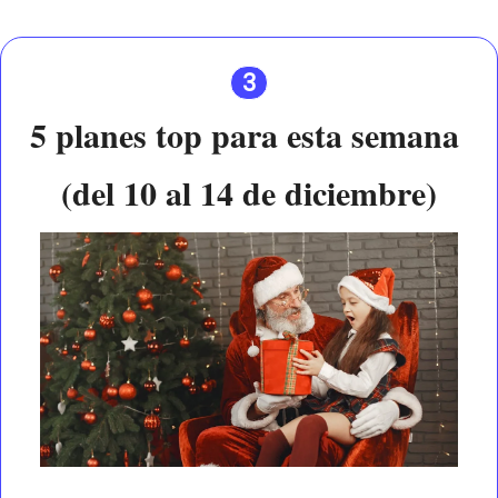
3
5 planes top para esta semana 
(del 10 al 14 de diciembre)