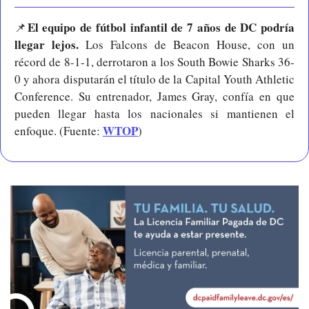
El equipo de fútbol infantil de 7 años de DC podría 
📌
llegar lejos. 
Los Falcons de Beacon House, con un 
récord de 8-1-1, derrotaron a los South Bowie Sharks 36-
0 y ahora disputarán el título de la Capital Youth Athletic 
Conference. Su entrenador, James Gray, confía en que 
pueden llegar hasta los nacionales si mantienen el 
WTOP
enfoque. (Fuente: 
)