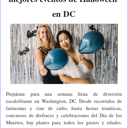
en DC
Prepárate para una semana llena de diversión 
escalofriante en Washington, DC. Desde recorridos de 
fantasmas y cine de culto, hasta fiestas temáticas, 
concursos de disfraces y celebraciones del Día de los 
Muertos, hay planes para todos los gustos y edades. 