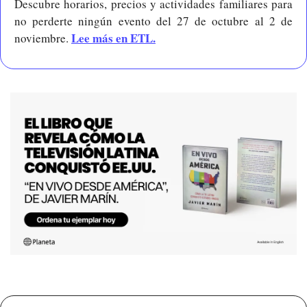
Descubre horarios, precios y actividades familiares para 
no perderte ningún evento del 27 de octubre al 2 de 
Lee más en ETL.
noviembre. 