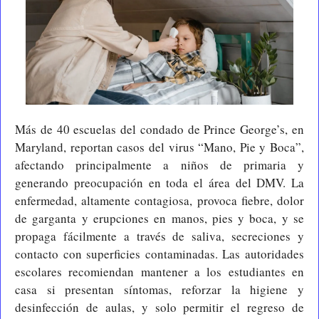
Más de 40 escuelas del condado de Prince George’s, en 
Maryland, reportan casos del virus “Mano, Pie y Boca”, 
afectando principalmente a niños de primaria y 
generando preocupación en toda el área del DMV. La 
enfermedad, altamente contagiosa, provoca fiebre, dolor 
de garganta y erupciones en manos, pies y boca, y se 
propaga fácilmente a través de saliva, secreciones y 
contacto con superficies contaminadas. Las autoridades 
escolares recomiendan mantener a los estudiantes en 
casa si presentan síntomas, reforzar la higiene y 
desinfección de aulas, y solo permitir el regreso de 