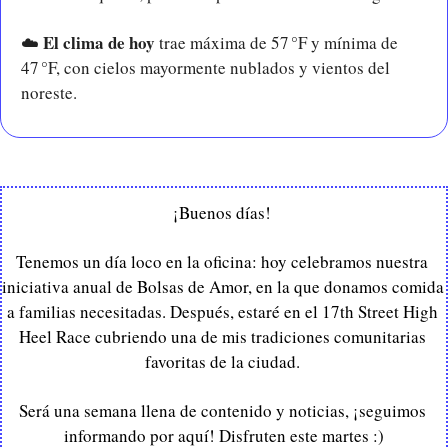
El clima de hoy
☁️ 
 trae máxima de 57 °F y mínima de 
47 °F, con cielos mayormente nublados y vientos del 
noreste.
¡Buenos días! 
Tenemos un día loco en la oficina: hoy celebramos nuestra 
iniciativa anual de Bolsas de Amor, en la que donamos comida 
a familias necesitadas. Después, estaré en el 17th Street High 
Heel Race cubriendo una de mis tradiciones comunitarias 
favoritas de la ciudad. 
Será una semana llena de contenido y noticias, ¡seguimos 
informando por aquí! Disfruten este martes :)