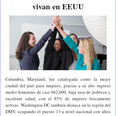
vivan en EEUU
Columbia, Maryland, fue catalogada como la mejor 
ciudad del país para mujeres, gracias a su alto ingreso 
medio femenino de casi $62,000, baja tasa de pobreza y 
excelente salud, con el 85% de mujeres físicamente 
activas. Washington DC también destaca en la región del 
DMV, ocupando el puesto 13 a nivel nacional con altos 