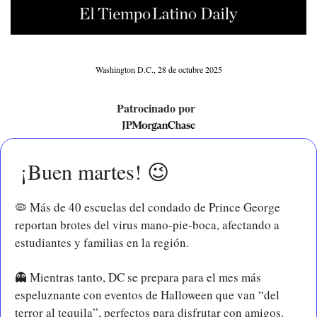
Washington D.C., 28 de octubre 2025
Patrocinado por  
 ¡Buen martes! 
😉
🦠
 Más de 40 escuelas del condado de Prince George 
reportan brotes del virus mano-pie-boca, afectando a 
estudiantes y familias en la región.
👻
 Mientras tanto, DC se prepara para el mes más 
espeluznante con eventos de Halloween que van “del 
terror al tequila”, perfectos para disfrutar con amigos.