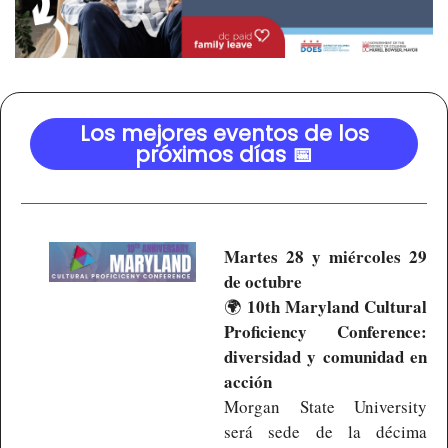
Los mejores eventos de los
próximos días 📅
Martes 28 y miércoles 29 
de octubre
10th Maryland Cultural 
🌍 
Proficiency Conference: 
diversidad y comunidad en 
acción
Morgan State University 
será sede de la décima 