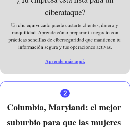
ciberataque?
Un clic equivocado puede costarte clientes, dinero y 
tranquilidad. Aprende cómo preparar tu negocio con 
prácticas sencillas de ciberseguridad que mantienen tu 
información segura y tus operaciones activas.
Aprende más aquí.
2
Columbia, Maryland: el mejor 
suburbio para que las mujeres 