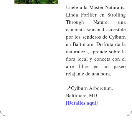
Únete a la Master Naturalist 
Linda Forlifer en Strolling 
Through Nature, una 
caminata semanal accesible 
por los senderos de Cylburn 
en Baltimore. Disfruta de la 
naturaleza, aprende sobre la 
flora local y conecta con el 
aire libre en un paseo 
relajante de una hora.
📍
Cylburn Arboretum, 
Baltimore, MD
[Detalles aquí]