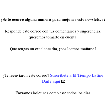
¿Se te ocurre alguna manera para mejorar este newsletter? 
Responde este correo con tus comentarios y sugerencias, 
queremos tomarte en cuenta. 
¡nos leemos mañana! 
Que tengas un excelente día, 
 Suscríbete a El Tiempo Latino 
¿Te reenviaron este correo?
Daily aquí
📧
Enviamos boletines como este todos los días.