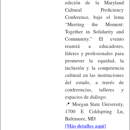
edición de la Maryland 
Cultural Proficiency 
Conference, bajo el lema 
“Meeting the Moment: 
Together in Solidarity and 
Community.” El evento 
reunirá a educadores, 
líderes y profesionales para 
promover la equidad, la 
inclusión y la competencia 
cultural en las instituciones 
del estado, a través de 
conferencias, talleres y 
espacios de diálogo.
📍
 Morgan State University, 
1700 E Coldspring Ln, 
Baltimore, MD
[Más detalles aquí]