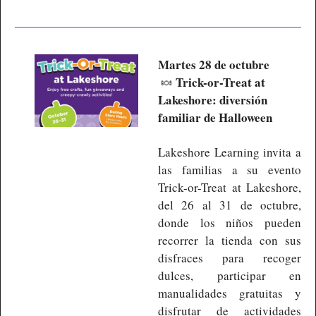
Martes 28 de octubre 
Trick-or-Treat at 
🍬
Lakeshore: diversión 
familiar de Halloween
Lakeshore Learning invita a 
las familias a su evento 
Trick-or-Treat at Lakeshore, 
del 26 al 31 de octubre, 
donde los niños pueden 
recorrer la tienda con sus 
disfraces para recoger 
dulces, participar en 
manualidades gratuitas y 
disfrutar de actividades 