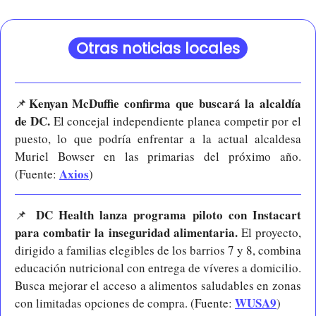
Otras noticias locales
Kenyan McDuffie confirma que buscará la alcaldía 
📌
de DC.
 El concejal independiente planea competir por el 
puesto, lo que podría enfrentar a la actual alcaldesa 
Muriel Bowser en las primarias del próximo año. 
Axios
(Fuente: 
)
 DC Health lanza programa piloto con Instacart 
📌
para combatir la inseguridad alimentaria.
 El proyecto, 
dirigido a familias elegibles de los barrios 7 y 8, combina 
educación nutricional con entrega de víveres a domicilio. 
Busca mejorar el acceso a alimentos saludables en zonas 
WUSA9
con limitadas opciones de compra. (Fuente: 
)