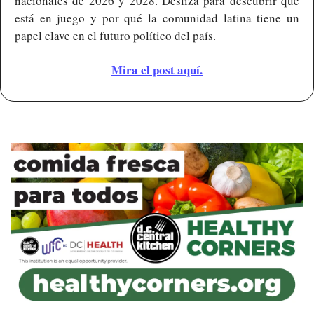
nacionales de 2026 y 2028. Desliza para descubrir qué 
está en juego y por qué la comunidad latina tiene un 
papel clave en el futuro político del país.
Mira el post aquí.