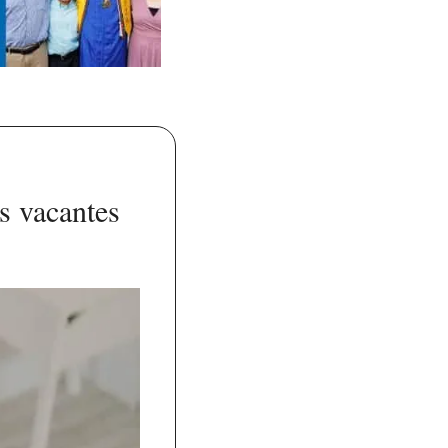
 vacantes 