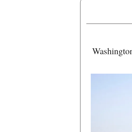
Washington 