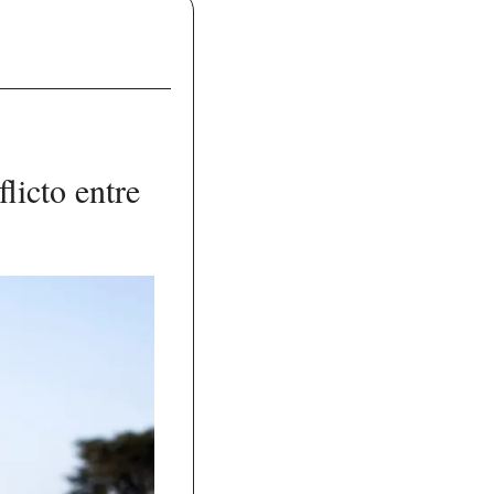
icto entre 