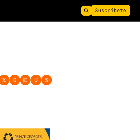
Suscríbete