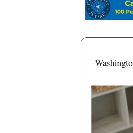
Washington