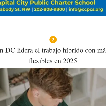
2
 DC lidera el trabajo híbrido con más
flexibles en 2025